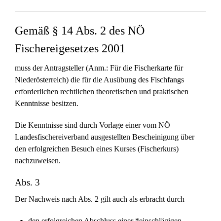
Gemäß § 14 Abs. 2 des NÖ
Fischereigesetzes 2001
muss der Antragsteller (Anm.: Für die Fischerkarte für
Niederösterreich) die für die Ausübung des Fischfangs
erforderlichen rechtlichen theoretischen und praktischen
Kenntnisse besitzen.
Die Kenntnisse sind durch Vorlage einer vom NÖ
Landesfischereiverband ausgestellten Bescheinigung über
den erfolgreichen Besuch eines Kurses (Fischerkurs)
nachzuweisen.
Abs. 3
Der Nachweis nach Abs. 2 gilt auch als erbracht durch
den erfolgreichen Abschluss einer *einschlägigen