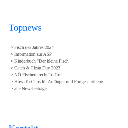
Topnews
Fisch des Jahres 2024
Information zur ASP
Kinderbuch "Der kleine Fisch"
Catch & Clean Day 2023
NÖ Fischereirecht To Go!
How-To-Clips für Anfänger und Fortgeschrittene
alle Newsbeiträge