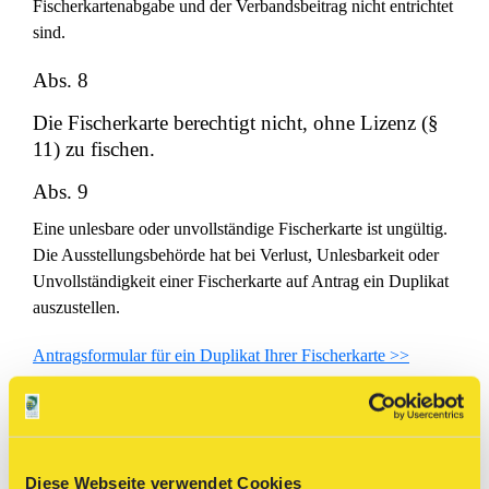
Fischerkartenabgabe und der Verbandsbeitrag nicht entrichtet
sind.
Abs. 8
Die Fischerkarte berechtigt nicht, ohne Lizenz (§
11) zu fischen.
Abs. 9
Eine unlesbare oder unvollständige Fischerkarte ist ungültig.
Die Ausstellungsbehörde hat bei Verlust, Unlesbarkeit oder
Unvollständigkeit einer Fischerkarte auf Antrag ein Duplikat
auszustellen.
Antragsformular für ein Duplikat Ihrer Fischerkarte >>
^
Gemäß § 15 Abs. 1 des NÖ
Diese Webseite verwendet Cookies