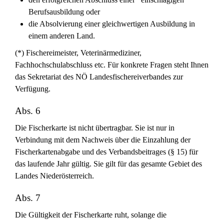
Berufsausbildung oder
die Absolvierung einer gleichwertigen Ausbildung in
einem anderen Land.
(*) Fischereimeister, Veterinärmediziner,
Fachhochschulabschluss etc. Für konkrete Fragen steht Ihnen
das Sekretariat des NÖ Landesfischereiverbandes zur
Verfügung.
Abs. 6
Die Fischerkarte ist nicht übertragbar. Sie ist nur in
Verbindung mit dem Nachweis über die Einzahlung der
Fischerkartenabgabe und des Verbandsbeitrages (§ 15) für
das laufende Jahr gültig. Sie gilt für das gesamte Gebiet des
Landes Niederösterreich.
Abs. 7
Die Gültigkeit der Fischerkarte ruht, solange die