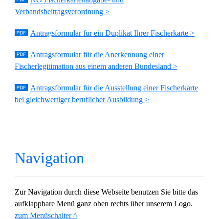
Verbandsbeitragsverordnung >
Antragsformular für ein Duplikat Ihrer Fischerkarte >
Antragsformular für die Anerkennung einer
Fischerlegitimation aus einem anderen Bundesland >
Antragsformular für die Ausstellung einer Fischerkarte
bei gleichwertiger beruflicher Ausbildung >
Navigation
Zur Navigation durch diese Webseite benutzen Sie bitte das
aufklappbare Menü ganz oben rechts über unserem Logo.
zum Menüschalter ^