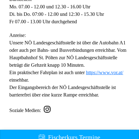
Mo. 07.00 - 12.00 und 12.30 - 16.00 Uhr
Di. bis Do. 07:00 - 12.00 und 12:30 - 15.30 Uhr
Fr 07.00 - 13.00 Uhr durchgehend
Anreise:
Unsere NÖ Landesgeschäftsstelle ist über die Autobahn A1
oder auch per Bahn- und Busverbindungen erreichbar. Vom
Hauptbahnhof St. Pölten zur NÖ Landesgeschäftsstelle
beträgt die Gehzeit knapp 10 Minuten.
Ein praktischer Fahrplan ist auch unter
https://www.vor.at/
einsehbar.
Der Eingangsbereich der NÖ Landesgeschäftsstelle ist
barrierefrei über eine kurze Rampe erreichbar.
Soziale Medien:
Fischerkurs Termine