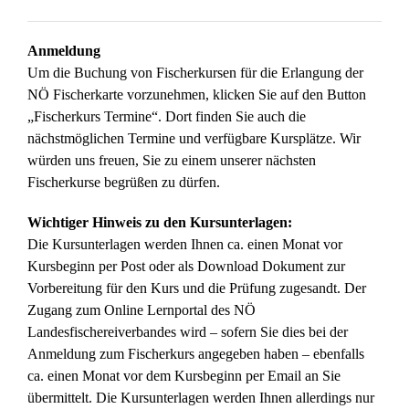
Anmeldung
Um die Buchung von Fischerkursen für die Erlangung der
NÖ Fischerkarte vorzunehmen, klicken Sie auf den Button
„Fischerkurs Termine“. Dort finden Sie auch die
nächstmöglichen Termine und verfügbare Kursplätze. Wir
würden uns freuen, Sie zu einem unserer nächsten
Fischerkurse begrüßen zu dürfen.
Wichtiger Hinweis zu den Kursunterlagen:
Die Kursunterlagen werden Ihnen ca. einen Monat vor
Kursbeginn per Post oder als Download Dokument zur
Vorbereitung für den Kurs und die Prüfung zugesandt. Der
Zugang zum Online Lernportal des NÖ
Landesfischereiverbandes wird – sofern Sie dies bei der
Anmeldung zum Fischerkurs angegeben haben – ebenfalls
ca. einen Monat vor dem Kursbeginn per Email an Sie
übermittelt. Die Kursunterlagen werden Ihnen allerdings nur