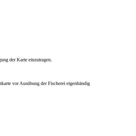
ung der Karte einzutragen.
tkarte vor Ausübung der Fischerei eigenhändig