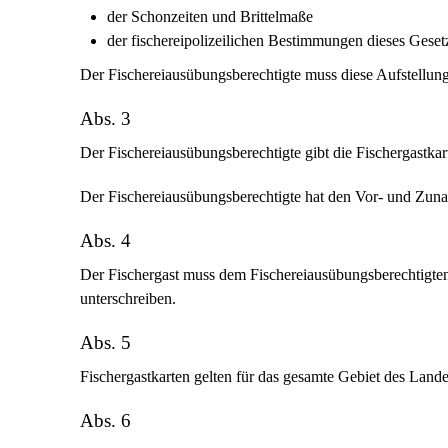
der Schonzeiten und Brittelmaße
der fischereipolizeilichen Bestimmungen dieses Geset
Der Fischereiausübungsberechtigte muss diese Aufstellun
Abs. 3
Der Fischereiausübungsberechtigte gibt die Fischergastkar
Der Fischereiausübungsberechtigte hat den Vor- und Zuna
Abs. 4
Der Fischergast muss dem Fischereiausübungsberechtigten
unterschreiben.
Abs. 5
Fischergastkarten gelten für das gesamte Gebiet des Lande
Abs. 6