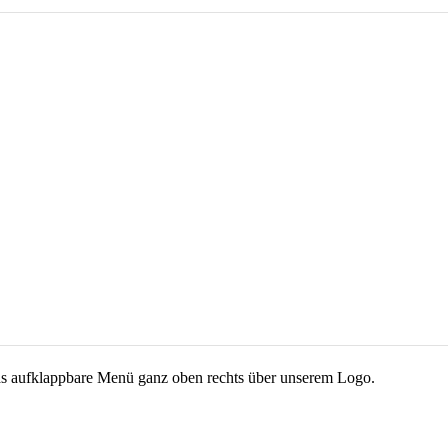
das aufklappbare Menü ganz oben rechts über unserem Logo.