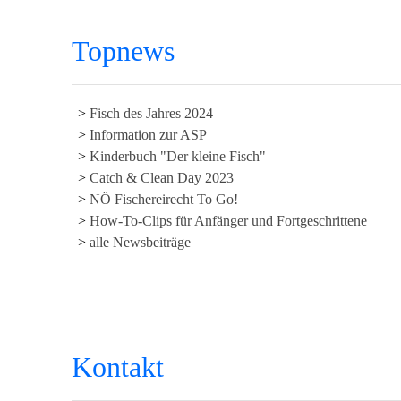
Topnews
Fisch des Jahres 2024
Information zur ASP
Kinderbuch "Der kleine Fisch"
Catch & Clean Day 2023
NÖ Fischereirecht To Go!
How-To-Clips für Anfänger und Fortgeschrittene
alle Newsbeiträge
Kontakt