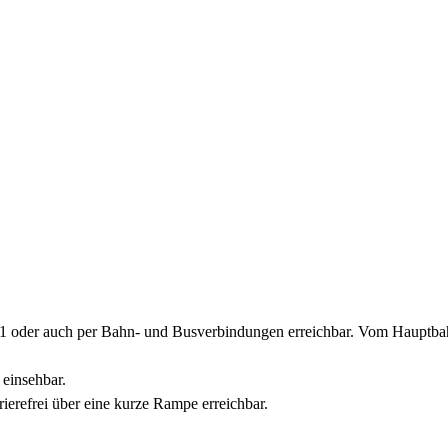
1 oder auch per Bahn- und Busverbindungen erreichbar. Vom Hauptbahn
einsehbar.
ierefrei über eine kurze Rampe erreichbar.