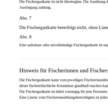
Die Fischergastkarte ist nicht übertragbar. Die Ausübung 
Ausfolgung zulässig.
Abs. 7
Die Fischergastkarte berechtigt nicht, ohne Lize
Abs. 8
Eine unlesbare oder unvollständige Fischergastkarte ist ung
Hinweis für Fischerinnen und Fischer
Die Fischergastkarte kann vom jeweiligen Fischereiausübun
dieser fischereifachliche Kenntnisse glaubhaft machen kan
Die Fischergastkarte ist dabei vorrangig für jene Personen
Eine Lizenz vom Fischereiausübungsberechtigten ist jedoch