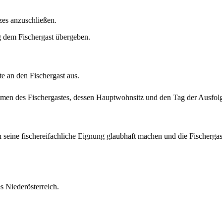
zes anzuschließen.
g dem Fischergast übergeben.
te an den Fischergast aus.
men des Fischergastes, dessen Hauptwohnsitz und den Tag der Ausfolg
 seine fischereifachliche Eignung glaubhaft machen und die Fischergas
s Niederösterreich.