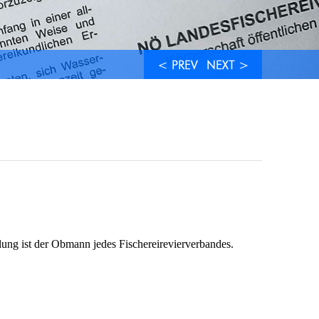
llung ist der Obmann jedes Fischereirevierverbandes.