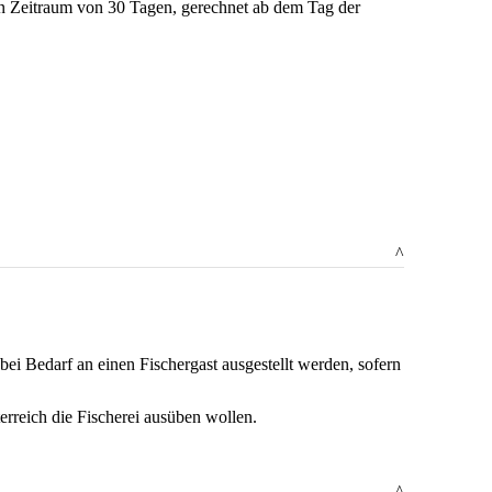
inen Zeitraum von 30 Tagen, gerechnet ab dem Tag der
^
bei Bedarf an einen Fischergast ausgestellt werden, sofern
terreich die Fischerei ausüben wollen.
^