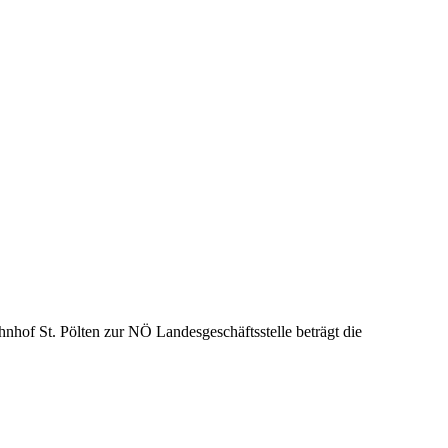
hof St. Pölten zur NÖ Landesgeschäftsstelle beträgt die