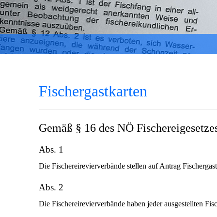
Fischergastkarten
Gemäß § 16 des NÖ Fischereigesetze
Abs. 1
Die Fischereirevierverbände stellen auf Antrag Fischergas
Abs. 2
Die Fischereirevierverbände haben jeder ausgestellten Fisc