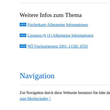
Weitere Infos zum Thema
Fischerkarte Allgemeine Informationen
Lizenzen (§ 11) Allgemeine Informationen
NÖ Fischereigesetz 2001, LGBl. 6550
Navigation
Zur Navigation durch diese Webseite benutzen Sie bitte 
zum Menüschalter ^