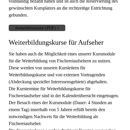
vollständig bezahlt haben und ist auch die Reservierung des
gewünschten Kursplatzes an die rechtzeitige Entrichtung
gebunden.
Anmeldeformular (PDF) >
Weiterbildungskurse für Aufseher
Sie haben auch die Möglichkeit eines unserer Kursmodule
für die Weiterbildung von Fischereiaufsehern zu nutzen.
Diese werden von unseren Kursleitern für
Weiterbildungskurse und von externen Vortragenden
(Abdeckung spezieller Interessensgebiete) abgehalten.
Die Kurstermine für Weiterbildungskurse für
Fischereiaufseher sind in der Kalenderübersicht eingetragen.
Der Besuch eines der Kursmodule (Dauer: 4 Stunden an
einem Tag) innerhalb von 5 Jahren erfüllt bereits den
notwendigen Nachweis für die Weiterbildung als
Fischereiaufseher.