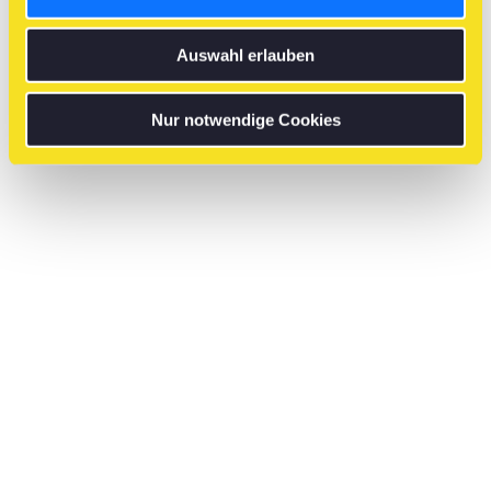
Auswahl erlauben
Nur notwendige Cookies