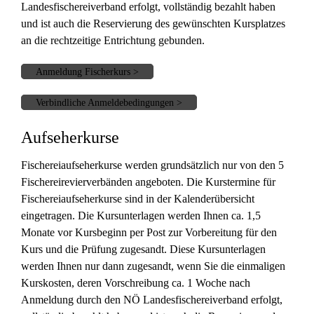
Landesfischereiverband erfolgt, vollständig bezahlt haben
und ist auch die Reservierung des gewünschten Kursplatzes
an die rechtzeitige Entrichtung gebunden.
Anmeldung Fischerkurs >
Verbindliche Anmeldebedingungen >
Aufseherkurse
Fischereiaufseherkurse werden grundsätzlich nur von den 5
Fischereirevierverbänden angeboten. Die Kurstermine für
Fischereiaufseherkurse sind in der Kalenderübersicht
eingetragen. Die Kursunterlagen werden Ihnen ca. 1,5
Monate vor Kursbeginn per Post zur Vorbereitung für den
Kurs und die Prüfung zugesandt. Diese Kursunterlagen
werden Ihnen nur dann zugesandt, wenn Sie die einmaligen
Kurskosten, deren Vorschreibung ca. 1 Woche nach
Anmeldung durch den NÖ Landesfischereiverband erfolgt,