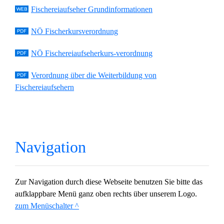
Fischereiaufseher Grundinformationen
NÖ Fischerkursverordnung
NÖ Fischereiaufseherkurs-verordnung
Verordnung über die Weiterbildung von
Fischereiaufsehern
Navigation
Zur Navigation durch diese Webseite benutzen Sie bitte das
aufklappbare Menü ganz oben rechts über unserem Logo.
zum Menüschalter ^