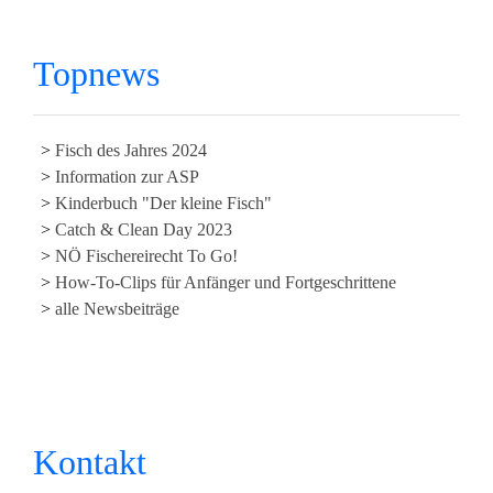
Topnews
Fisch des Jahres 2024
Information zur ASP
Kinderbuch "Der kleine Fisch"
Catch & Clean Day 2023
NÖ Fischereirecht To Go!
How-To-Clips für Anfänger und Fortgeschrittene
alle Newsbeiträge
Kontakt