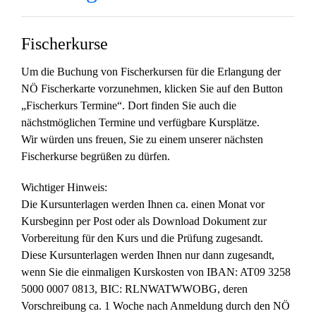
Fischerkurse
Um die Buchung von Fischerkursen für die Erlangung der
NÖ Fischerkarte vorzunehmen, klicken Sie auf den Button
„Fischerkurs Termine“. Dort finden Sie auch die
nächstmöglichen Termine und verfügbare Kursplätze.
Wir würden uns freuen, Sie zu einem unserer nächsten
Fischerkurse begrüßen zu dürfen.
Wichtiger Hinweis:
Die Kursunterlagen werden Ihnen ca. einen Monat vor
Kursbeginn per Post oder als Download Dokument zur
Vorbereitung für den Kurs und die Prüfung zugesandt.
Diese Kursunterlagen werden Ihnen nur dann zugesandt,
wenn Sie die einmaligen Kurskosten von IBAN: AT09 3258
5000 0007 0813, BIC: RLNWATWWOBG, deren
Vorschreibung ca. 1 Woche nach Anmeldung durch den NÖ