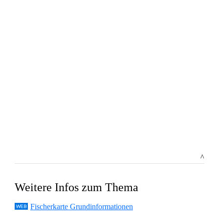
^
Weitere Infos zum Thema
Fischerkarte Grundinformationen