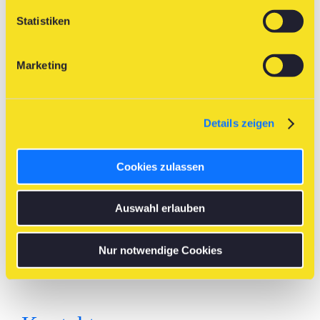
Statistiken
Marketing
Details zeigen
Cookies zulassen
Auswahl erlauben
Nur notwendige Cookies