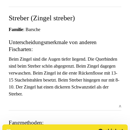
Streber (Zingel streber)
Familie
: Barsche
Unterscheidungsmerkmale von anderen
Fischarten:
Beim Zingel sind die Augen tiefer liegend. Die Querbinden
sind beim Streber schön abgegrenzt. Beim Zingel dagegen
verwaschen. Beim Zingel ist die erste Rückenflosse mit 13-
15 Stachelstrahlen besetzt. Beim Streber hingegen nur mit 8-
10. Der Zingel hat einen dickeren Schwanzstiel als der
Streber.
^
Fangmethoden: