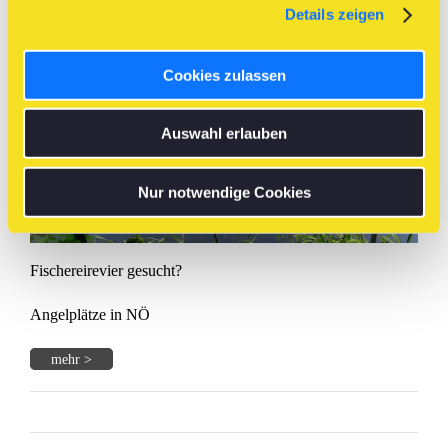
Details zeigen
mehr >
Cookies zulassen
Auswahl erlauben
Nur notwendige Cookies
Fischereirevier gesucht?
Angelplätze in NÖ
mehr >