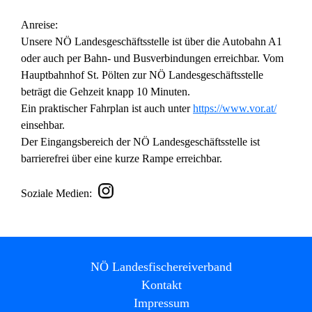
Anreise:
Unsere NÖ Landesgeschäftsstelle ist über die Autobahn A1
oder auch per Bahn- und Busverbindungen erreichbar. Vom
Hauptbahnhof St. Pölten zur NÖ Landesgeschäftsstelle
beträgt die Gehzeit knapp 10 Minuten.
Ein praktischer Fahrplan ist auch unter
https://www.vor.at/
einsehbar.
Der Eingangsbereich der NÖ Landesgeschäftsstelle ist
barrierefrei über eine kurze Rampe erreichbar.
Soziale Medien:
NÖ Landesfischereiverband
Kontakt
Impressum