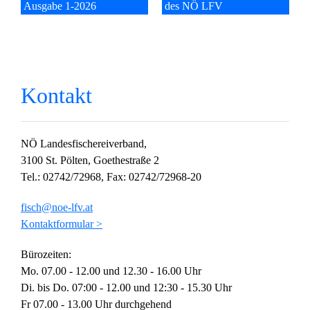
Ausgabe 1-2026
des NÖ LFV
Kontakt
NÖ Landesfischereiverband,
3100 St. Pölten, Goethestraße 2
Tel.: 02742/72968, Fax: 02742/72968-20
fisch@noe-lfv.at
Kontaktformular >
Bürozeiten:
Mo. 07.00 - 12.00 und 12.30 - 16.00 Uhr
Di. bis Do. 07:00 - 12.00 und 12:30 - 15.30 Uhr
Fr 07.00 - 13.00 Uhr durchgehend