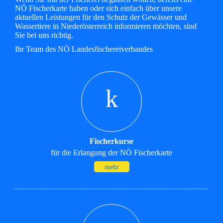
NÖ Fischerkarte haben oder sich einfach über unsere
aktuellen Leistungen für den Schutz der Gewässer und
Wassertiere in Niederösterreich informieren möchten, sind
Sie bei uns richtig.
Ihr Team des NÖ Landesfischereiverbandes
k
Fischerkurse
für die Erlangung der NÖ Fischerkarte
mehr