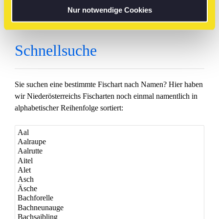
Nur notwendige Cookies
Schnellsuche
Sie suchen eine bestimmte Fischart nach Namen? Hier haben
wir Niederösterreichs Fischarten noch einmal namentlich in
alphabetischer Reihenfolge sortiert: