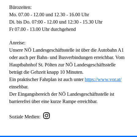
Bürozeiten:
Mo. 07.00 - 12.00 und 12.30 - 16.00 Uhr
Di. bis Do. 07:00 - 12.00 und 12:30 - 15.30 Uhr
Fr 07.00 - 13.00 Uhr durchgehend
Anreise:
Unsere NÖ Landesgeschäftsstelle ist über die Autobahn A1
oder auch per Bahn- und Busverbindungen erreichbar. Vom
Hauptbahnhof St. Pölten zur NÖ Landesgeschäftsstelle
beträgt die Gehzeit knapp 10 Minuten.
Ein praktischer Fahrplan ist auch unter
https://www.vor.at/
einsehbar.
Der Eingangsbereich der NÖ Landesgeschäftsstelle ist
barrierefrei über eine kurze Rampe erreichbar.
Soziale Medien: