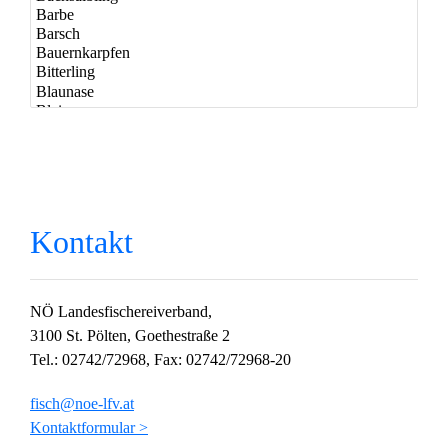
Kontakt
NÖ Landesfischereiverband,
3100 St. Pölten, Goethestraße 2
Tel.: 02742/72968, Fax: 02742/72968-20
fisch@noe-lfv.at
Kontaktformular >