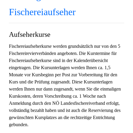
Fischereiaufseher
Aufseherkurse
Fischereiaufseherkurse werden grundsätzlich nur von den 5
Fischereirevierverbänden angeboten. Die Kurstermine für
Fischereiaufseherkurse sind in der Kalenderübersicht
eingetragen. Die Kursunterlagen werden Ihnen ca. 1,5
Monate vor Kursbeginn per Post zur Vorbereitung für den
Kurs und die Prüfung zugesandt. Diese Kursunterlagen
werden Ihnen nur dann zugesandt, wenn Sie die einmaligen
Kurskosten, deren Vorschreibung ca. 1 Woche nach
Anmeldung durch den NÖ Landesfischereiverband erfolgt,
vollständig bezahlt haben und ist auch die Reservierung des
gewünschten Kursplatzes an die rechtzeitige Entrichtung
gebunden.