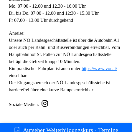
Mo. 07.00 - 12.00 und 12.30 - 16.00 Uhr
Di. bis Do. 07:00 - 12.00 und 12:30 - 15.30 Uhr
Fr 07.00 - 13.00 Uhr durchgehend
Anreise:
Unsere NÖ Landesgeschäftsstelle ist über die Autobahn A1
oder auch per Bahn- und Busverbindungen erreichbar. Vom
Hauptbahnhof St. Pölten zur NÖ Landesgeschäftsstelle
beträgt die Gehzeit knapp 10 Minuten.
Ein praktischer Fahrplan ist auch unter
https://www.vor.at/
einsehbar.
Der Eingangsbereich der NÖ Landesgeschäftsstelle ist
barrierefrei über eine kurze Rampe erreichbar.
Soziale Medien:
Aufseher Weiterbildungskurs - Termine