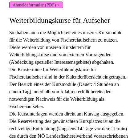
Anmeldeformular (PDF) >
Weiterbildungskurse für Aufseher
Sie haben auch die Möglichkeit eines unserer Kursmodule
für die Weiterbildung von Fischereiaufsehern zu nutzen.
Diese werden von unseren Kursleitern für
Weiterbildungskurse und von externen Vortragenden
(Abdeckung spezieller Interessensgebiete) abgehalten.
Die Kurstermine für Weiterbildungskurse für
Fischereiaufseher sind in der Kalenderübersicht eingetragen.
Der Besuch eines der Kursmodule (Dauer: 4 Stunden an
einem Tag) innerhalb von 5 Jahren erfüllt bereits den
notwendigen Nachweis für die Weiterbildung als
Fischereiaufseher.
Die Kursunterlagen werden direkt am Kurstag ausgegeben.
Die Reservierung des gewünschten Kursplatzes ist an die
rechtzeitige Entrichtung (längstens 14 Tage vor dem Termin)
des durch den NÖ Landesfischereiverband vorgeschriebenen