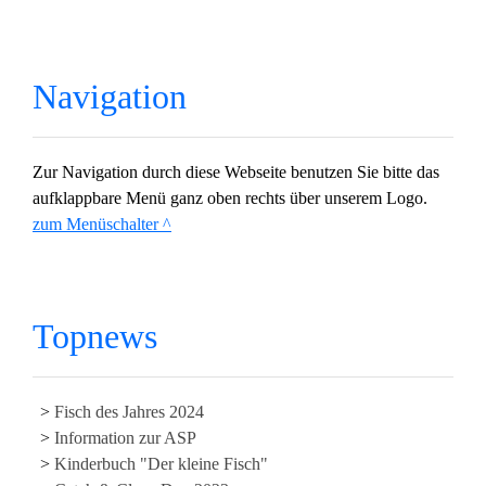
Navigation
Zur Navigation durch diese Webseite benutzen Sie bitte das
aufklappbare Menü ganz oben rechts über unserem Logo.
zum Menüschalter ^
Topnews
Fisch des Jahres 2024
Information zur ASP
Kinderbuch "Der kleine Fisch"