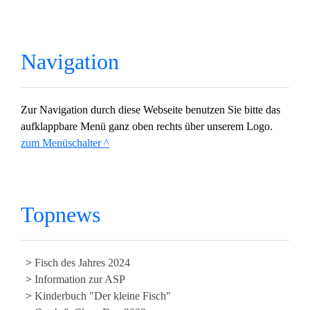
Navigation
Zur Navigation durch diese Webseite benutzen Sie bitte das
aufklappbare Menü ganz oben rechts über unserem Logo.
zum Menüschalter ^
Topnews
Fisch des Jahres 2024
Information zur ASP
Kinderbuch "Der kleine Fisch"