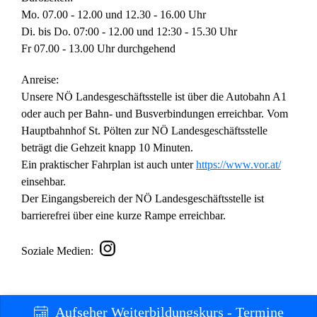
Mo. 07.00 - 12.00 und 12.30 - 16.00 Uhr
Di. bis Do. 07:00 - 12.00 und 12:30 - 15.30 Uhr
Fr 07.00 - 13.00 Uhr durchgehend
Anreise:
Unsere NÖ Landesgeschäftsstelle ist über die Autobahn A1
oder auch per Bahn- und Busverbindungen erreichbar. Vom
Hauptbahnhof St. Pölten zur NÖ Landesgeschäftsstelle
beträgt die Gehzeit knapp 10 Minuten.
Ein praktischer Fahrplan ist auch unter
https://www.vor.at/
einsehbar.
Der Eingangsbereich der NÖ Landesgeschäftsstelle ist
barrierefrei über eine kurze Rampe erreichbar.
Soziale Medien:
Aufseher Weiterbildungskurs - Termine