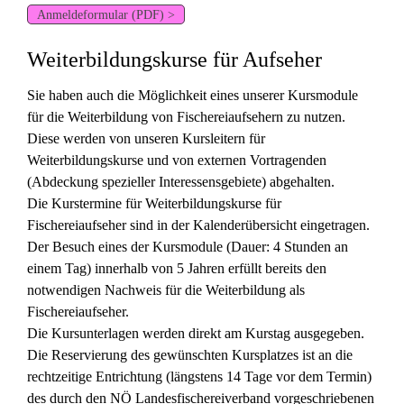
Anmeldeformular (PDF) >
Weiterbildungskurse für Aufseher
Sie haben auch die Möglichkeit eines unserer Kursmodule
für die Weiterbildung von Fischereiaufsehern zu nutzen.
Diese werden von unseren Kursleitern für
Weiterbildungskurse und von externen Vortragenden
(Abdeckung spezieller Interessensgebiete) abgehalten.
Die Kurstermine für Weiterbildungskurse für
Fischereiaufseher sind in der Kalenderübersicht eingetragen.
Der Besuch eines der Kursmodule (Dauer: 4 Stunden an
einem Tag) innerhalb von 5 Jahren erfüllt bereits den
notwendigen Nachweis für die Weiterbildung als
Fischereiaufseher.
Die Kursunterlagen werden direkt am Kurstag ausgegeben.
Die Reservierung des gewünschten Kursplatzes ist an die
rechtzeitige Entrichtung (längstens 14 Tage vor dem Termin)
des durch den NÖ Landesfischereiverband vorgeschriebenen