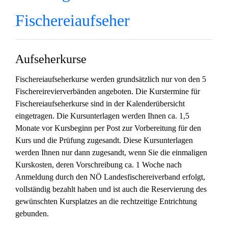
Fischereiaufseher
Aufseherkurse
Fischereiaufseherkurse werden grundsätzlich nur von den 5
Fischereirevierverbänden angeboten. Die Kurstermine für
Fischereiaufseherkurse sind in der Kalenderübersicht
eingetragen. Die Kursunterlagen werden Ihnen ca. 1,5
Monate vor Kursbeginn per Post zur Vorbereitung für den
Kurs und die Prüfung zugesandt. Diese Kursunterlagen
werden Ihnen nur dann zugesandt, wenn Sie die einmaligen
Kurskosten, deren Vorschreibung ca. 1 Woche nach
Anmeldung durch den NÖ Landesfischereiverband erfolgt,
vollständig bezahlt haben und ist auch die Reservierung des
gewünschten Kursplatzes an die rechtzeitige Entrichtung
gebunden.